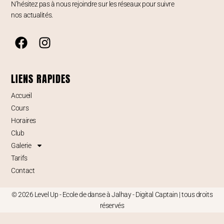
N’hésitez pas à nous rejoindre sur les réseaux pour suivre
nos actualités.
LIENS RAPIDES
Accueil
Cours
Horaires
Club
Galerie
Tarifs
Contact
© 2026 Level Up - Ecole de danse à Jalhay -
Digital Captain
| tous droits
réservés