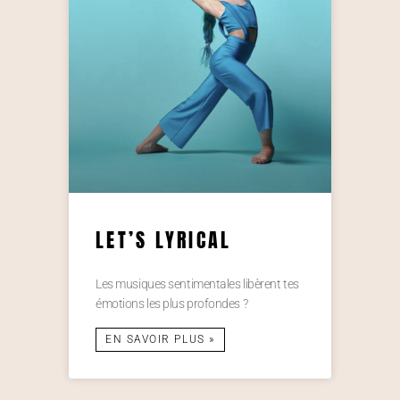
LET’S LYRICAL
Les musiques sentimentales libèrent tes
émotions les plus profondes ?
EN SAVOIR PLUS »