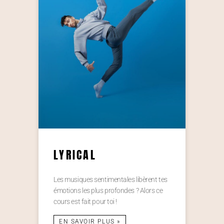
LYRICAL
Les musiques sentimentales libèrent tes
émotions les plus profondes ? Alors ce
cours est fait pour toi !
EN SAVOIR PLUS »