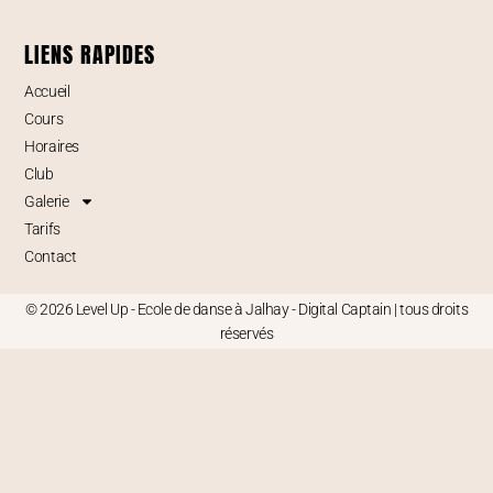
LIENS RAPIDES
Accueil
Cours
Horaires
Club
Galerie
Tarifs
Contact
© 2026 Level Up - Ecole de danse à Jalhay -
Digital Captain
| tous droits
réservés