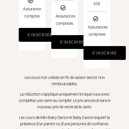
60€
Assurance
comprise
Assurances
comprises
Assurances
comprises
S'INSCRIRE
S'INSCRIRE
S'INSCRIRE
Les cours non utilisés en fin de saison seront non
remboursables.
La réduction s’applique uniquement lorsque vous avez
complétez une carte au complet. Le prix annoncé sera le
nouveau prix de vente de la carte.
Les cours de Mini Baby Dance et Baby Dance requiert la
présence d’un parent ou d’une personne de confiance.