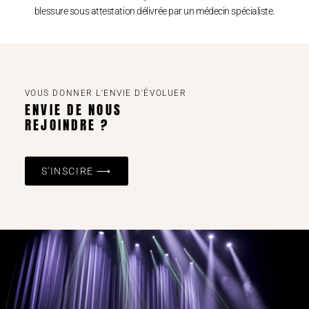
blessure sous attestation délivrée par un médecin spécialiste.
VOUS DONNER L'ENVIE D'ÉVOLUER
ENVIE DE NOUS
REJOINDRE ?
S'INSCIRE ⟶