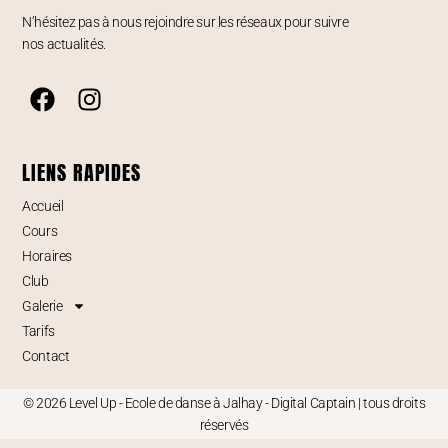
N’hésitez pas à nous rejoindre sur les réseaux pour suivre
nos actualités.
LIENS RAPIDES
Accueil
Cours
Horaires
Club
Galerie
Tarifs
Contact
© 2026 Level Up - Ecole de danse à Jalhay -
Digital Captain
| tous droits
réservés