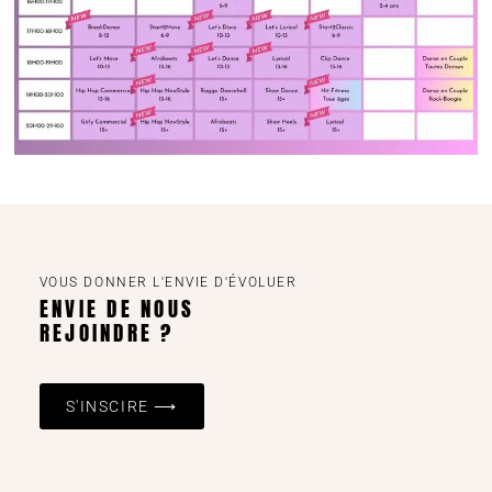
VOUS DONNER L'ENVIE D'ÉVOLUER
ENVIE DE NOUS
REJOINDRE ?
S'INSCIRE ⟶